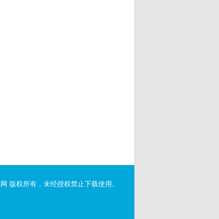
网 版权所有，未经授权禁止下载使用。