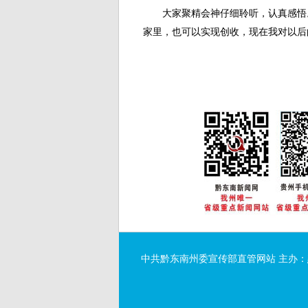
大家聚精会神仔细聆听，认真感悟。
家里，也可以实现创收，现在我对以后
中共黔东南州委宣传部直管网站 主办