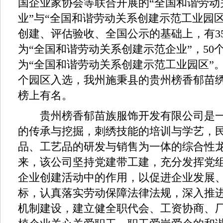
国企业家协会等联合开展的“全国和谐劳动
业”与“全国和谐劳动关系创建示范工业园
创建、评估验收、全国公示的基础上，有3
为“全国和谐劳动关系创建示范企业”，50
为“全国和谐劳动关系创建示范工业园区”。
个园区入选，我州施秉县的贵州榜香郁苗
榜上有名。
贵州榜香郁苗族服饰开发有限公司是一
的传承与挖掘，刺绣技能的培训与学艺，
品、工艺品的研发与销售为一体的综合性
来，该公司坚持党建带工建，充分发挥党
企业创建活动中的作用，以促进企业发展
标，认真落实劳动保障法律法规，深入推
机制建设，建立健全职代会、工资协商、