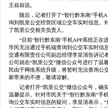
王叔叔说。
随后，记者打开了“智行黔东南”手机AP
询到凯里公交经营区域公交车实时信息。
了凯里公交相关负责人。
“目前‘智行黔东南’手机APP系统正在
市民无法通过手机端查询到公交车实时信息
交通有限责任公司副总经理李皇清告诉记
公司就在“凯里公交”微信公众号进行了温
民由于网络系统升级，将暂时无法查询公
家带来的不便，敬请谅解。
记者打开“凯里公交”微信公众号，确实
温馨提示。针对市民关于“智行黔东南”手机
询公交车实时信息的疑问，李皇清表示，“