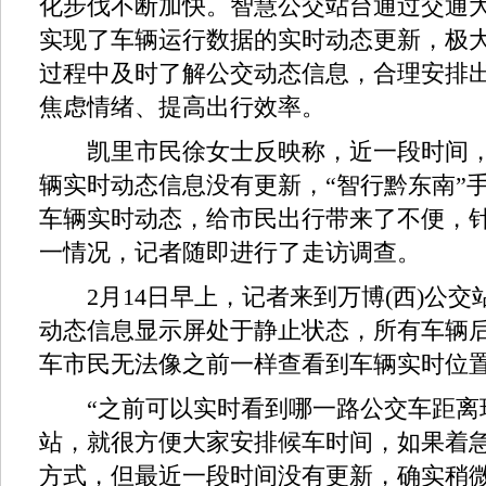
化步伐不断加快。智慧公交站台通过交通
实现了车辆运行数据的实时动态更新，极
过程中及时了解公交动态信息，合理安排
焦虑情绪、提高出行效率。
凯里市民徐女士反映称，近一段时间，
辆实时动态信息没有更新，“智行黔东南”手
车辆实时动态，给市民出行带来了不便，
一情况，记者随即进行了走访调查。
2月14日早上，记者来到万博(西)公交
动态信息显示屏处于静止状态，所有车辆后
车市民无法像之前一样查看到车辆实时位
“之前可以实时看到哪一路公交车距离
站，就很方便大家安排候车时间，如果着
方式，但最近一段时间没有更新，确实稍微