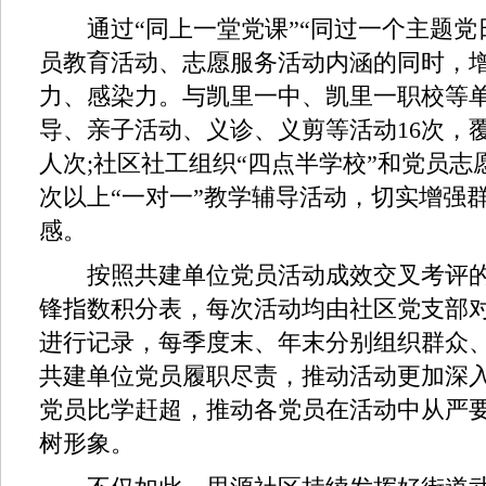
通过“同上一堂党课”“同过一个主题党
员教育活动、志愿服务活动内涵的同时，
力、感染力。与凯里一中、凯里一职校等
导、亲子活动、义诊、义剪等活动16次，覆
人次;社区社工组织“四点半学校”和党员志
次以上“一对一”教学辅导活动，切实增强
感。
按照共建单位党员活动成效交叉考评的
锋指数积分表，每次活动均由社区党支部
进行记录，每季度末、年末分别组织群众
共建单位党员履职尽责，推动活动更加深
党员比学赶超，推动各党员在活动中从严
树形象。