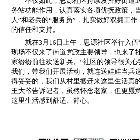
不仅如此，思源社区持续发挥好街道武
务站功能作用，认真落实各项优抚政策，当
人”和老兵的“服务员”，扎实做好双拥工
的信任和支持。
就在3月16日上午，思源社区举行入伍
现场不仅来了街道党政主要领导，也来了
家纷纷前往欢送新兵。“社区的领导很关心
我们，带我们开展活动，就连送娃娃当兵
得妥妥的，我们从村里搬迁来这里生活真的
王大爷告诉记者，虽然怀念老家，但更愿
这里生活感到舒适、舒心。