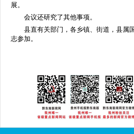
展。
会议还研究了其他事项。
县直有关部门，各乡镇、街道，县属国
志参加。