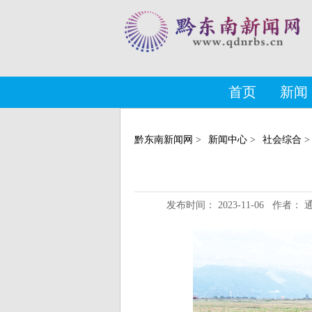
首页
新闻
黔东南新闻网
>
新闻中心
>
社会综合
>
发布时间： 2023-11-06 作