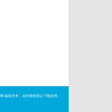
网 版权所有，未经授权禁止下载使用。