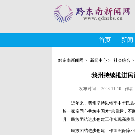
首页
新闻
黔东南新闻网
>
新闻中心
>
社会综合
>
我州持续推进民
发布时间： 2023-11-10
近年来，我州坚持以铸牢中华民族
族一家亲同心共筑中国梦”总目标，不
升，民族团结进步创建工作实现高质量
民族团结进步创建工作组织保障不