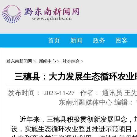
首页
新闻
政务
图客
黔东南新闻网
>
新闻中心
>
社会综合
>
三穗县：大力发展生态循环农业
发布时间： 2023-11-27 作者： 通讯员 
东南州融媒体中心 编辑：
近年来，三穗县积极贯彻新发展理念，
设，实施生态循环农业整县推进示范项目