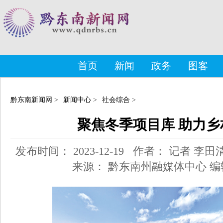
首页
新闻
政务
图客
黔东南新闻网
>
新闻中心
>
社会综合
>
聚焦冬季项目库 助力乡
发布时间： 2023-12-19 作者： 记者 李田
来源： 黔东南州融媒体中心 编