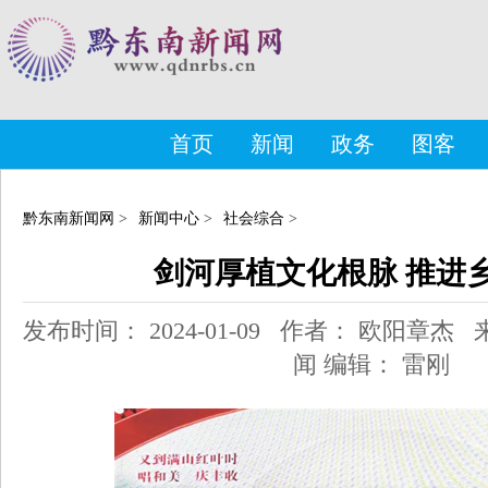
首页
新闻
政务
图客
黔东南新闻网
>
新闻中心
>
社会综合
>
剑河厚植文化根脉 推进
发布时间： 2024-01-09 作者： 欧阳章
闻 编辑： 雷刚