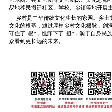
易地移民搬迁社区、学校、乡镇等地开展
乡村是中华传统文化生长的家园。乡土
文化的根基，通过厚植乡村文化根脉，剑
守住了“根”，也卸下了“担”，源于自身民
众看到更长远的未来。