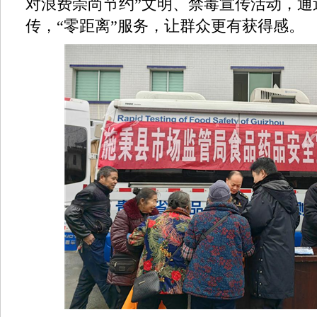
对浪费崇尚节约”文明、禁毒宣传活动，通
传，“零距离”服务，让群众更有获得感。