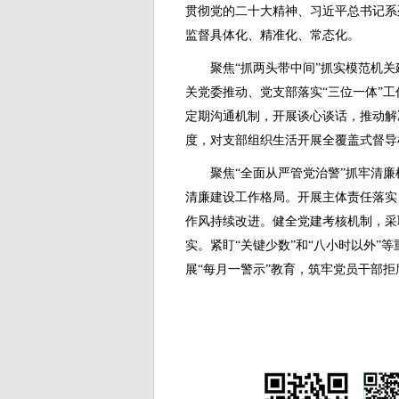
贯彻党的二十大精神、习近平总书记系
监督具体化、精准化、常态化。
聚焦“抓两头带中间”抓实模范机
关党委推动、党支部落实“三位一体”
定期沟通机制，开展谈心谈话，推动解
度，对支部组织生活开展全覆盖式督导
聚焦“全面从严管党治警”抓牢清
清廉建设工作格局。开展主体责任落实
作风持续改进。健全党建考核机制，采
实。紧盯“关键少数”和“八小时以外”
展“每月一警示”教育，筑牢党员干部