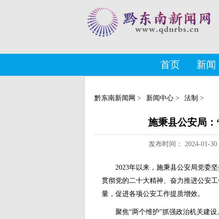
首页
新闻
黔东南新闻网
>
新闻中心
>
法制
>
施秉县公安局：
发布时间： 2024-01
2023年以来，施秉县公安局党
贯彻党的二十大精神、奋力推进公安工
量，促进各项公安工作提质增效。
聚焦“两个维护”抓强政治机关建