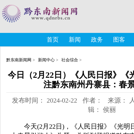
首页
新闻
政务
图客
黔东南新闻网
>
新闻中心
>
社会综合
>
今日（2月22日）《人民日报》《
注黔东南州丹寨县：春
发布时间： 2024-02-22 作者： 来源：
辑： 侯丽
今天(2月22日)，《人民日报》《光明