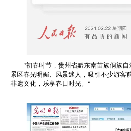
"初春时节，贵州省黔东南苗族侗族自
景区春光明媚、风景迷人，吸引不少游客
非遗文化，乐享春日时光。"