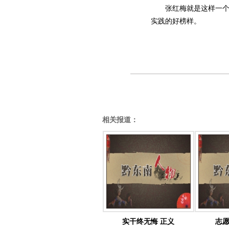
张红梅就是这样一个踏
实践的好榜样。
相关报道：
实干终无悔 正义
志