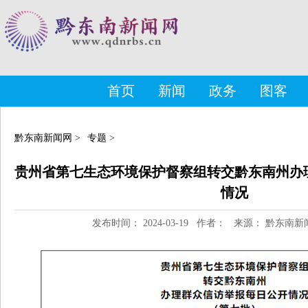
首页
新闻
政务
图客
黔东南新闻网
>
专题
>
贵州省第七生态环境保护督察组转交黔东南州办
情况
发布时间： 2024-03-19 作者： 来源： 黔东南