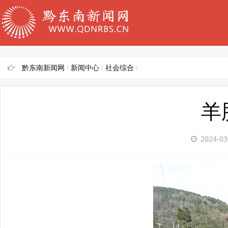
黔东南新闻网
/
新闻中心
/
社会综合
/
羊
2024-03