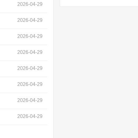
2026-04-29
2026-04-29
2026-04-29
2026-04-29
2026-04-29
2026-04-29
2026-04-29
2026-04-29