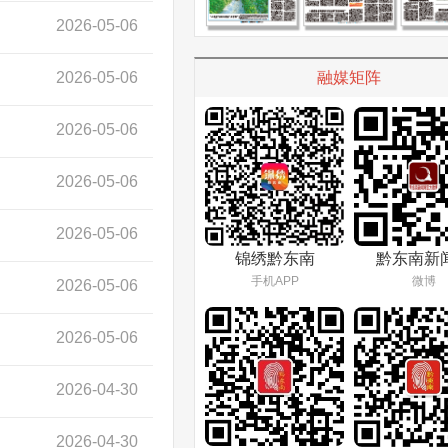
2026-05-06
2026-05-06
融媒矩阵
2026-05-06
2026-05-06
2026-05-06
锦绣黔东南
黔东南新
手机APP
微博
2026-05-06
2026-05-06
2026-04-30
2026-04-30