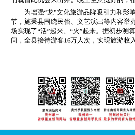
为增强“龙”文化旅游品牌吸引力和影响
节，施秉县围绕民俗、文艺演出等内容举
场实现了“活”起来、“火”起来。据初步测
间，全县接待游客16万人次，实现旅游收入