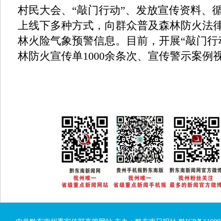
村民大会、“敲门行动”、发放宣传资料、
上线下多种方式，向群众普及森林防火法
林火险气象预警信息。目前，开展“敲门行动
林防火宣传单1000余条次、宣传警示案例