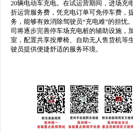
20辆电动车充电。在试运营期间，进场充
折运营服务费，凭充电订单可免停车费，提
务，能够有效消除驾驶员“充电难”的担忧
司将逐步完善停车场充电桩的辅助设施，
室，配置共享按摩椅、自助无人售货机等
驶员提供便捷舒适的服务环境。