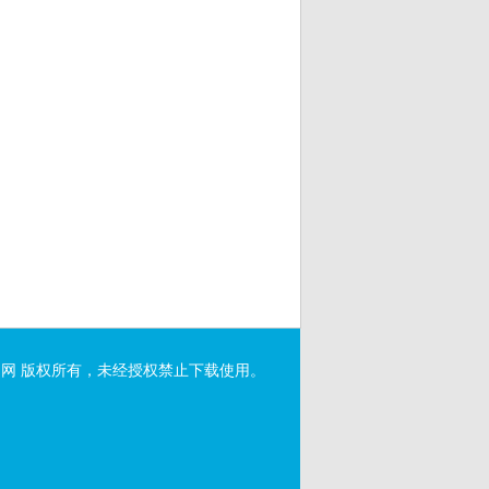
网 版权所有，未经授权禁止下载使用。