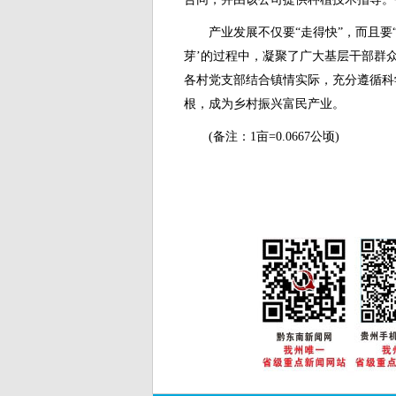
产业发展不仅要“走得快”，而且要“走
芽’的过程中，凝聚了广大基层干部群
各村党支部结合镇情实际，充分遵循科
根，成为乡村振兴富民产业。
(备注：1亩=0.0667公顷)