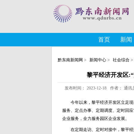
首页
新闻
黔东南新闻网
>
新闻中心
>
社会综合
>
黎平经济开发区:
发布时间： 2023-12-18 作者：
今年以来，黎平经济开发区立足现
服务、定点办事、定期调度、定时回应
企业服务，全力服务园区企业发展。
在定期走访、定时对接中，黎平经