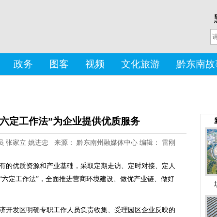
政务
图客
视频
文化旅游
黔东南故
“六定工作法”为企业提供优质服务
 通讯员 张家立 姚进忠 来源： 黔东南州融媒体中心 编辑： 雷刚
有的优质资源和产业基础，采取定期走访、定时对接、定人
“六定工作法”，全面推进营商环境建设、做优产业链、做好
济开发区明确专职工作人员负责收集、受理园区企业反映的