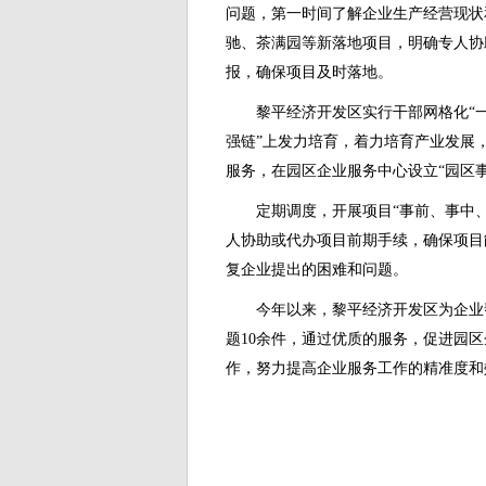
问题，第一时间了解企业生产经营现状
驰、茶满园等新落地项目，明确专人协
报，确保项目及时落地。
黎平经济开发区实行干部网格化“
强链”上发力培育，着力培育产业发展
服务，在园区企业服务中心设立“园区事
定期调度，开展项目“事前、事中
人协助或代办项目前期手续，确保项目
复企业提出的困难和问题。
今年以来，黎平经济开发区为企业
题10余件，通过优质的服务，促进园
作，努力提高企业服务工作的精准度和