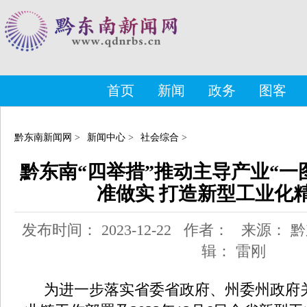
首页
新闻
政务
图客
黔东南新闻网
>
新闻中心
>
社会综合
>
黔东南“四举措”推动主导产业“一
准做实 打造新型工业化
发布时间： 2023-12-22 作者： 来源：
辑： 雷刚
为进一步落实省委省政府、州委州政府