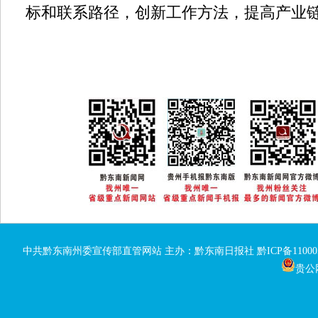
标和联系路径，创新工作方法，提高产业
中共黔东南州委宣传部直管网站 主办：黔东南日报社
黔ICP备11000
贵公网