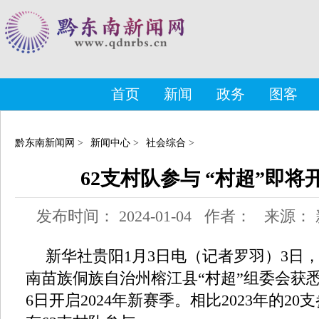
首页
新闻
政务
图客
黔东南新闻网
>
新闻中心
>
社会综合
>
62支村队参与 “村超”即
发布时间： 2024-01-04 作者： 来源
新华社贵阳1月3日电（记者罗羽）3日
南苗族侗族自治州榕江县“村超”组委会获悉
6日开启2024年新赛季。相比2023年的20