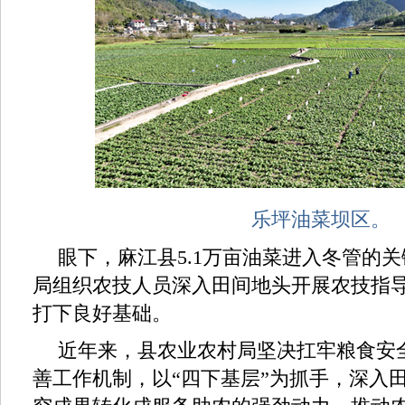
乐坪油菜坝区。
眼下，麻江县5.1万亩油菜进入冬管的
局组织农技人员深入田间地头开展农技指
打下良好基础。
近年来，县农业农村局坚决扛牢粮食安
善工作机制，以“四下基层”为抓手，深入