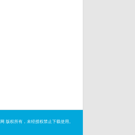
网 版权所有，未经授权禁止下载使用。