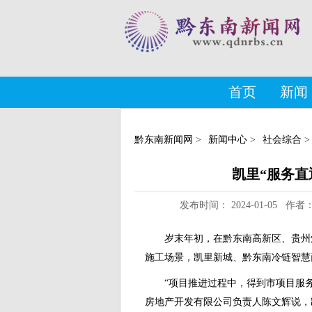
首页
新闻
黔东南新闻网
>
新闻中心
>
社会综合
>
凯里“服务直
发布时间： 2024-01-05 
岁末年初，在黔东南高新区、贵州
施工场景，凯里新城、黔东南冷链智慧
“项目推进过程中，得到市项目服
房地产开发有限公司负责人陈文辉说，