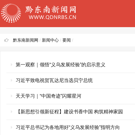
黔东南新闻网
/
新闻中心
/
要闻
/
第一观察｜领悟“义乌发展经验”的启示意义
习近平致电祝贺瓦达尼当选贝宁总统
天天学习｜“中国奇迹”闪耀星河
【新思想引领新征程】建设书香中国 构筑精神家园
习近平总书记为各地用好“义乌发展经验”指明方向