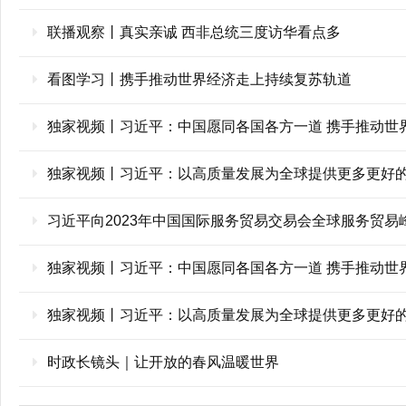
联播观察丨真实亲诚 西非总统三度访华看点多
看图学习丨携手推动世界经济走上持续复苏轨道
独家视频丨习近平：中国愿同各国各方一道 携手推动世
独家视频丨习近平：以高质量发展为全球提供更多更好
习近平向2023年中国国际服务贸易交易会全球服务贸易
独家视频丨习近平：中国愿同各国各方一道 携手推动世
独家视频丨习近平：以高质量发展为全球提供更多更好
时政长镜头｜让开放的春风温暖世界