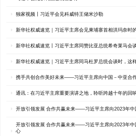
独家视频丨习近平会见科威特王储米沙勒
新华社权威速览｜习近平主席会见柬埔寨首相洪玛奈时
新华社权威速览丨习近平主席同赞比亚总统希奇莱马会
新华社权威速览｜习近平主席同马杜罗总统会谈时，这
携手共创合作美好未来——习近平主席向中国－中亚合
通讯：在习近平主席重要演讲之地，聆听跨越十年的回
开放引领发展 合作共赢未来——习近平主席向2023
开放引领发展 合作共赢未来——习近平主席向2023
心