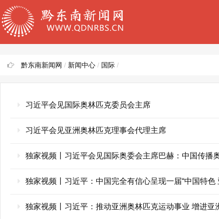
黔东南新闻网
/
新闻中心
/
国际
/
习近平会见国际奥林匹克委员会主席
习近平会见亚洲奥林匹克理事会代理主席
独家视频丨习近平会见国际奥委会主席巴赫：中国传播
独家视频丨习近平：中国完全有信心呈现一届“中国特色 
独家视频丨习近平：推动亚洲奥林匹克运动事业 增进亚