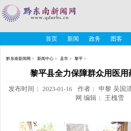
首页
新闻
政务
图客
黔东南新闻网
>
新闻中心
>
县市
>
黎平
>
黎平县全力保障群众用医用
发布时间： 2023-01-16 作者： 申黎 
网 编辑： 王槐雪