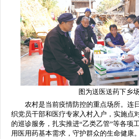
图为送医送药下乡场
农村是当前疫情防控的重点场所。连日
织党员干部和医疗专家入村入户，实施点
的巡诊服务，扎实推进“乙类乙管”等各项
用医用药基本需求，守护群众的生命健康