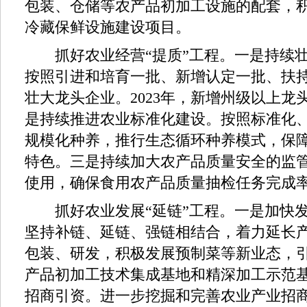
包装、仓储等农产品初加工设施的配套，
冷藏保鲜设施建设项目。
抓好农业经营“提质”工程。一是持续壮
按照引进和培育一批、新增认定一批、扶
壮大龙头企业。2023年，新增州级以上龙
是持续推进农业标准化建设。按照标准化
规模化种养，推行生态循环种养模式，保
特色。三是持续加大农产品质量安全的监
使用，确保食用农产品质量抽检任务完成率达
抓好农业发展“延链”工程。一是加快发
坚持补链、延链、强链相结合，着力延长
包装、研发，积极发展预制菜等新业态，
产品初加工技术集成基地和精深加工示范
招商引资。进一步挖掘和完善农业产业招