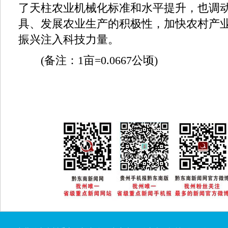
了天柱农业机械化标准和水平提升，也调
具、发展农业生产的积极性，加快农村产
振兴注入科技力量。
(备注：1亩=0.0667公顷)