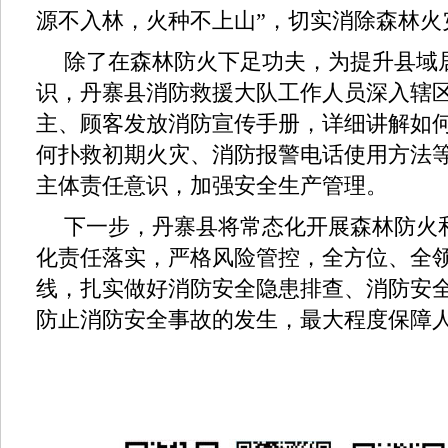
源不入林，火种不上山”，切实消除森林火
除了在森林防火下足功夫，为提升县域
识，丹寨县消防救援大队工作人员深入辖
主、顾客发放消防宣传手册，详细讲解如
何扑救初期火灾、消防报警电话使用方法
主体责任意识，加强安全生产管理。
下一步，丹寨县将常态化开展森林防火
化责任落实，严格风险管控，全方位、全
线，扎实做好消防安全隐患排查、消防安
防止消防安全事故的发生，最大程度保障