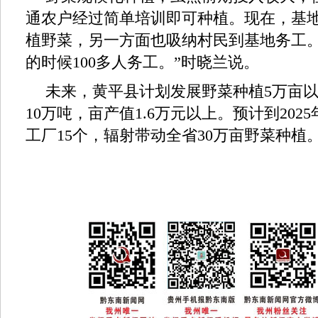
通农户经过简单培训即可种植。现在，基
植野菜，另一方面也吸纳村民到基地务工。
的时候100多人务工。”时晓兰说。
未来，黄平县计划发展野菜种植5万亩
10万吨，亩产值1.6万元以上。预计到20
工厂15个，辐射带动全省30万亩野菜种植