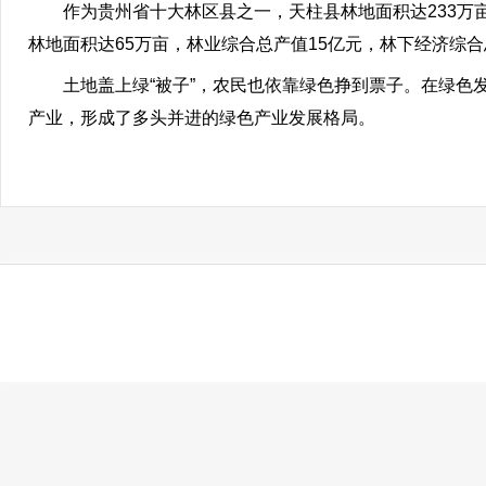
作为贵州省十大林区县之一，天柱县林地面积达233万
林地面积达65万亩，林业综合总产值15亿元，林下经济综
土地盖上绿“被子”，农民也依靠绿色挣到票子。在绿
产业，形成了多头并进的绿色产业发展格局。