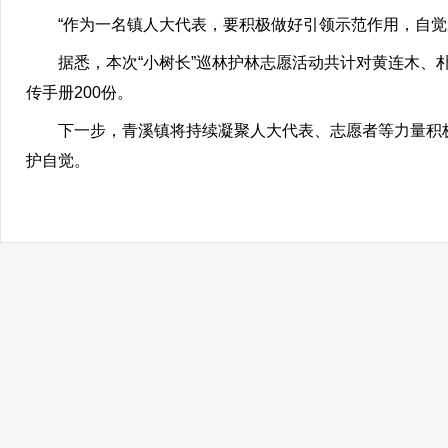
“作为一名镇人大代表，要积极做好引领示范作用，自
据悉，本次“小树长”巡林护林志愿活动共计对黄连木、
传手册200份。
下一步，青溪镇将持续凝聚人大代表、志愿者等力量积
护自觉。