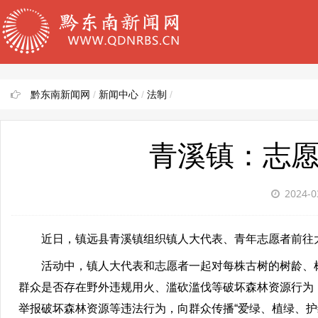
黔东南新闻网
/
新闻中心
/
法制
/
青溪镇：志愿
2024-0
近日，镇远县青溪镇组织镇人大代表、青年志愿者前往
活动中，镇人大代表和志愿者一起对每株古树的树龄、
群众是否存在野外违规用火、滥砍滥伐等破坏森林资源行为
举报破坏森林资源等违法行为，向群众传播“爱绿、植绿、护