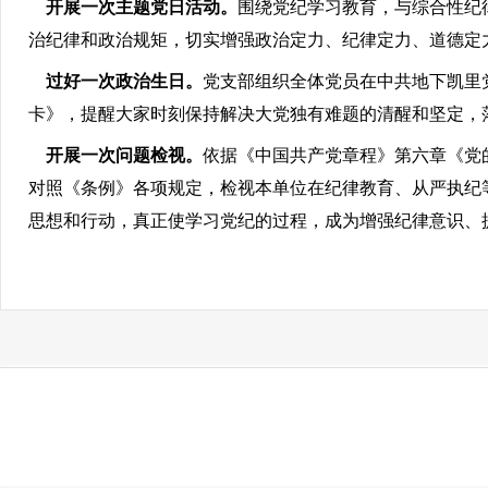
开展一次主题党日活动。
围绕党纪学习教育，与综合性纪
治纪律和政治规矩，切实增强政治定力、纪律定力、道德定
过好一次政治生日。
党支部组织全体党员在
中共地下凯里
卡》，提醒大家时刻保持解决大党独有难题的清醒和坚定，
开展一次问题检视。
依据《中国共产党章程》第六章《党
对照《条例》各项规定，检视本单位在纪律教育、从严执纪
思想和行动，真正使学习党纪的过程，成为增强纪律意识、