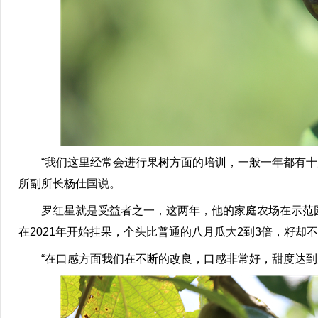
“我们这里经常会进行果树方面的培训，一般一年都有十几
所副所长杨仕国说。
罗红星就是受益者之一，这两年，他的家庭农场在示范园
在2021年开始挂果，个头比普通的八月瓜大2到3倍，籽
“在口感方面我们在不断的改良，口感非常好，甜度达到大