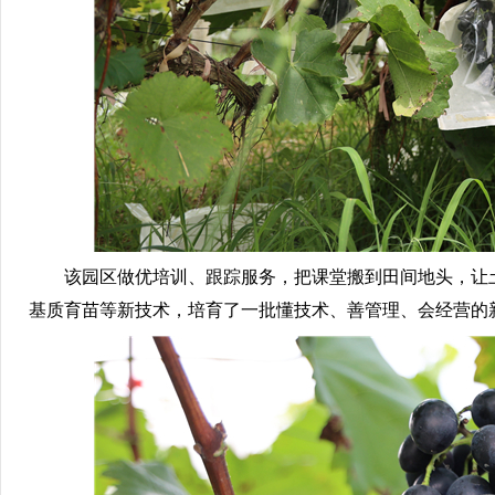
该园区做优培训、跟踪服务，把课堂搬到田间地头，让
基质育苗等新技术，培育了一批懂技术、善管理、会经营的