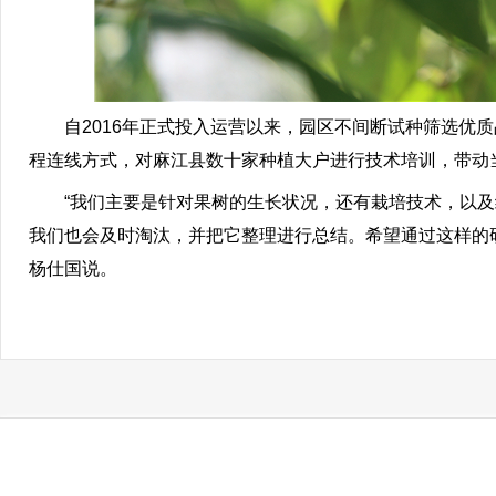
自2016年正式投入运营以来，园区不间断试种筛选优质
程连线方式，对麻江县数十家种植大户进行技术培训，带动当
“我们主要是针对果树的生长状况，还有栽培技术，以及
我们也会及时淘汰，并把它整理进行总结。希望通过这样的
杨仕国说。