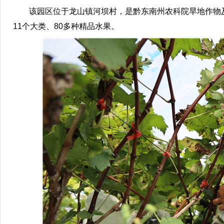
该园区位于龙山镇河坝村，是黔东南州农科院旱地作物
11个大类、80多种精品水果。