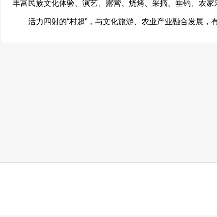
丰富民族文化体验、演艺、露营、烧烤、采摘、垂钓、农家
活力四射的“村超”，与文化旅游、农业产业融合发展，