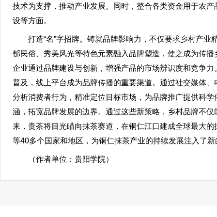
技术为支撑，推动产业发展。同时，整合各类资金用于农产
设等方面。
打造“名”字招牌。铸就品牌影响力，不仅要求乡村产
郁民俗、秀美风光等特色元素融入品牌塑造，使之成为传播
企业通过品牌建设与创新，增强产品的市场辨识度和竞争力
普及，线上平台成为品牌传播的重要渠道。通过社交媒体、
分析消费者行为，精准定位目标市场，为品牌推广提供科学
涵，拓宽品牌发展的边界。通过这些新策略，乡村品牌不仅
来，贵茶将目光瞄向抹茶赛道，在铜仁江口建成全球最大的
等40多个国家和地区，为铜仁抹茶产业的持续发展注入了新
（作者单位：贵阳学院）