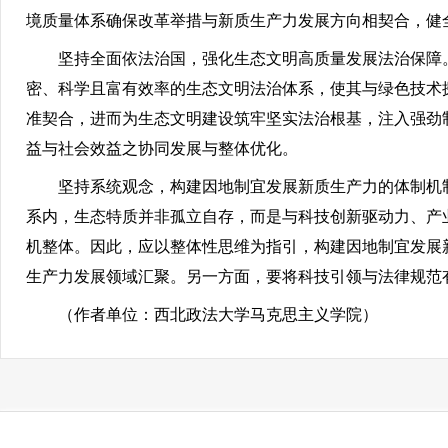
境质量体系确保改革举措与新质生产力发展方向相契合，健
坚持全面依法治国，强化生态文明高质量发展法治保障
密、科学且富有效率的生态文明法治体系，使其与绿色技术
准契合，进而为生态文明建设筑牢坚实法治根基，注入强劲
益与社会效益之协同发展与整体优化。
坚持系统观念，构建因地制宜发展新质生产力的体制机
系内，生态特质并非孤立自存，而是与科技创新驱动力、产
机整体。因此，应以整体性思维为指引，构建因地制宜发展
生产力发展领域汇聚。另一方面，要将科技引领与法律规范
（作者单位：西北政法大学马克思主义学院）