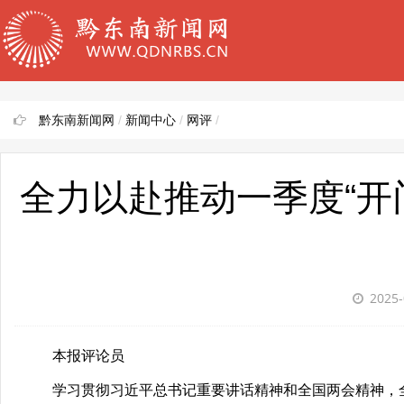
黔东南新闻网
/
新闻中心
/
网评
/
全力以赴推动一季度“开
2025-
本报评论员
学习贯彻习近平总书记重要讲话精神和全国两会精神，全