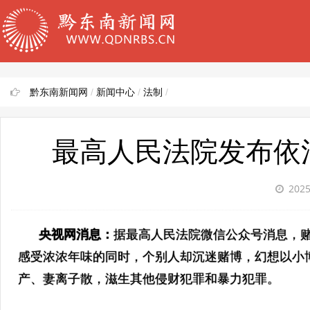
黔东南新闻网
/
新闻中心
/
法制
/
最高人民法院发布依
2025
央视网消息：
据最高人民法院微信公众号消息，
感受浓浓年味的同时，个别人却沉迷赌博，幻想以小
产、妻离子散，滋生其他侵财犯罪和暴力犯罪。