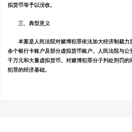
拟货币等予以没收。
三、典型意义
本案是人民法院对赌博犯罪依法加大经济制裁力度的典
余个银行卡账户及部分虚拟货币账户。人民法院与公
千万元和大量虚拟货币。对赌博犯罪分子判处刑罚的同
犯罪的经济基础。