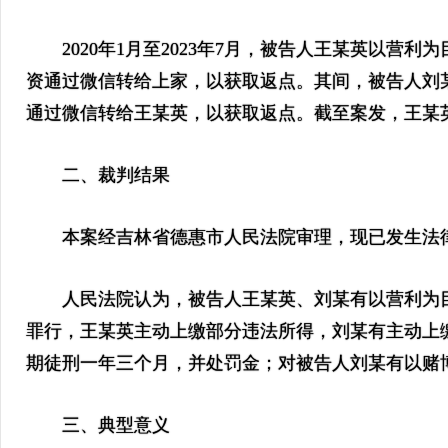
2020年1月至2023年7月，被告人王某英以营
资通过微信转给上家，以获取返点。其间，被告人刘
通过微信转给王某英，以获取返点。截至案发，王某英
二、裁判结果
本案经吉林省德惠市人民法院审理，现已发生法
人民法院认为，被告人王某英、刘某有以营利为目
罪行，王某英主动上缴部分违法所得，刘某有主动上
期徒刑一年三个月，并处罚金；对被告人刘某有以赌
三、典型意义