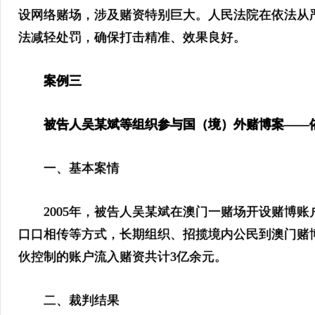
设网络赌场，涉及赌资特别巨大。人民法院在依法从
法减轻处罚，确保打击精准、效果良好。
案例三
被告人吴某斌等组织参与国（境）外赌博案——依
一、基本案情
2005年，被告人吴某斌在澳门一赌场开设赌博账
口口相传等方式，长期组织、招揽境内公民到澳门赌博
伙控制的账户流入赌资共计3亿余元。
二、裁判结果