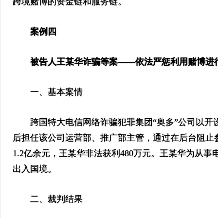
跨境赌博的资金链和服务链。
案例四
被告人王某华诈骗等案——依法严惩利用赌博进
一、基本案情
跨国特大电信网络诈骗犯罪集团“奥多”公司以开设网络
后担任该公司运营部、推广部主管，通过在后台阻止参赌
1.2亿余元，王某华非法获利480万元。王某华为从
出入国境。
二、裁判结果