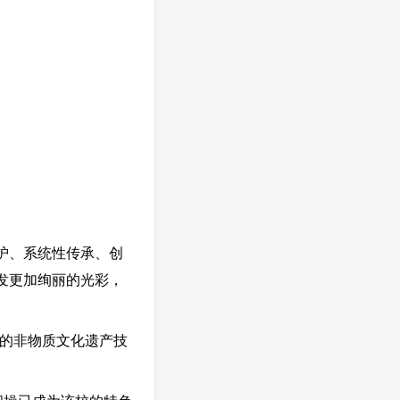
护、系统性传承、创
发更加绚丽的光彩，
的非物质文化遗产技