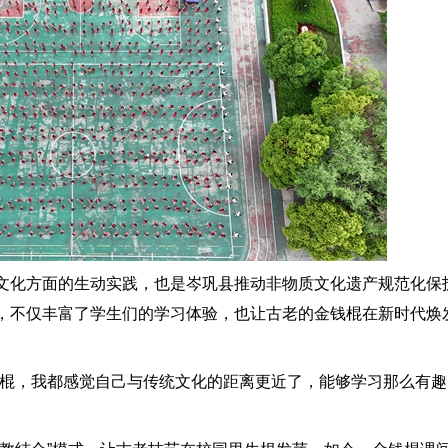
化方面的生动实践，也是岑巩县推动非物质文化遗产规范化保
，不仅丰富了学生们的学习体验，也让古老的金钱棍在新时代焕
棍，我都感觉自己与传统文化的距离更近了，能够学习那么有趣