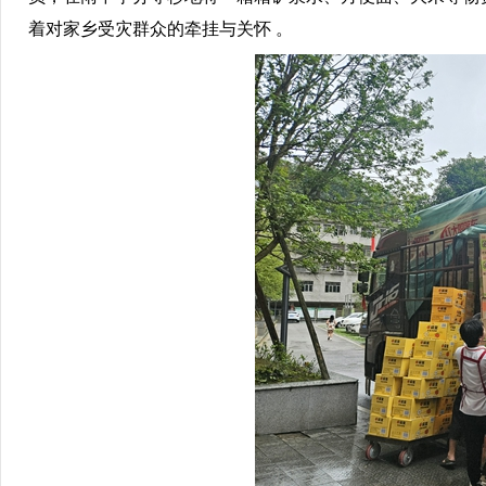
着对家乡受灾群众的牵挂与关怀 。