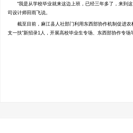
“我是从学校毕业就来这边上班，已经三年多了，来到这边也
司设计师田雨飞说。
截至目前，麻江县人社部门利用东西部协作机制促进农村劳动
支一扶”新招录1人，开展高校毕业生专场、东西部协作专场