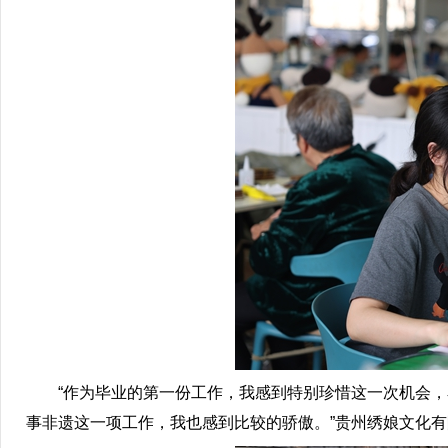
“作为毕业的第一份工作，我感到特别珍惜这一次机会，
事非遗这一项工作，我也感到比较的骄傲。”贵州绣娘文化