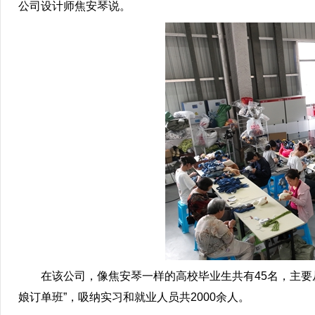
公司设计师焦安琴说。
在该公司，像焦安琴一样的高校毕业生共有45名，主要从
娘订单班”，吸纳实习和就业人员共2000余人。