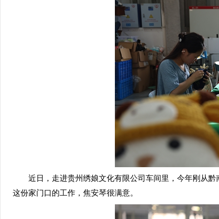
近日，走进贵州绣娘文化有限公司车间里，今年刚从黔南
这份家门口的工作，焦安琴很满意。