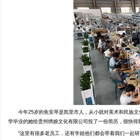
今年25岁的焦安琴是凯里市人，从小就对美术和民族文化
学毕业的她给贵州绣娘文化有限公司投了一份简历，很快得到
“这里有很多老员工，还有学姐他们都会带着我们一起研发