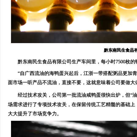
黔东南民生食品有
黔东南民生食品有限公司生产车间里，每小时7500枚的
“自广西流油的海鸭蛋兴起后，江浙一带搭配粥品更加青睐
面市场一听产品不流油，直接不要，这就意味着公司要做大
经过技术攻关，公司第一批流油咸鸭蛋很快出炉，但“油
场需求进行了专项技术攻关，在保留传统工艺精髓的基础上
大大提升了市场竞争力。