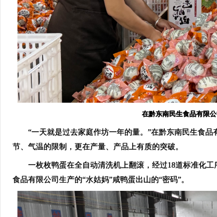
在黔东南民生食品有限公
“一天就是过去家庭作坊一年的量。”在黔东南民生食品有
节、气温的限制，更在产量、产品上有质的突破。
一枚枚鸭蛋在全自动清洗机上翻滚，经过18道标准化工序
食品有限公司生产的“水姑妈”咸鸭蛋出山的“密码”。