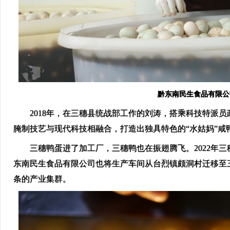
黔东南民生食品有限公
2018年，在三穗县统战部工作的刘涛，搭乘科技特派员
腌制技艺与现代科技相融合，打造出独具特色的“水姑妈”咸鸭
三穗鸭蛋进了加工厂，三穗鸭也在振翅腾飞。2022年三
东南民生食品有限公司也将生产车间从台烈镇颇洞村迁移至
条的产业集群。