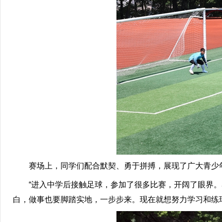
赛场上，同学们配合默契、勇于拼搏，展现了广大青少
“进入中学后接触足球，参加了很多比赛，开阔了眼界。
白，做事也要脚踏实地，一步步来。现在就想努力学习和练