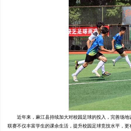
近年来，麻江县持续加大对校园足球的投入，完善场地设
联赛不仅丰富学生的课余生活，提升校园足球竞技水平，更