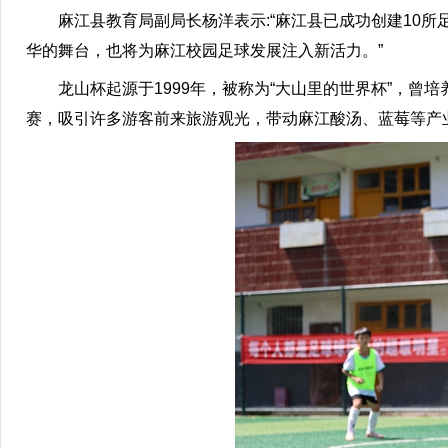
麻江县教育局副局长杨洋表示:“麻江县已成功创建10所足
华的舞台，也将为麻江校园足球发展注入新活力。”
龙山杯起源于1999年，被称为“大山里的世界杯”，曾培
赛，吸引许多游客前来旅游观光，带动麻江酸汤、蓝莓等产