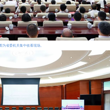
图为省委机关集中收看现场。