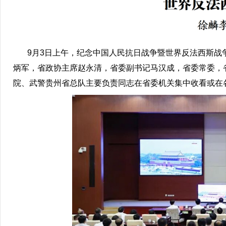
9月3日上午，纪念中国人民抗日战争暨世界反法西斯战争
炳军，省政协主席赵永清，省委副书记马汉成，省委常委，
院、武警贵州省总队主要负责同志在省委机关集中收看或在