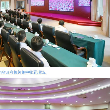
为省政府机关集中收看现场。