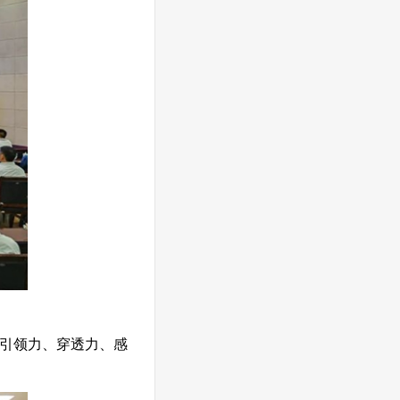
引领力、穿透力、感