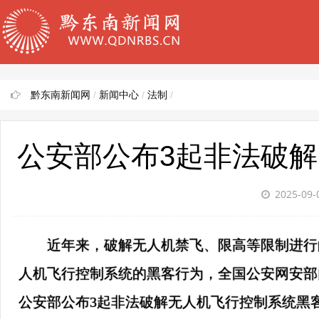
黔东南新闻网
/
新闻中心
/
法制
/
公安部公布3起非法破
2025-09-
近年来，破解无人机禁飞、限高等限制进行
人机飞行控制系统的黑客行为，全国公安网安部
公安部公布3起非法破解无人机飞行控制系统黑