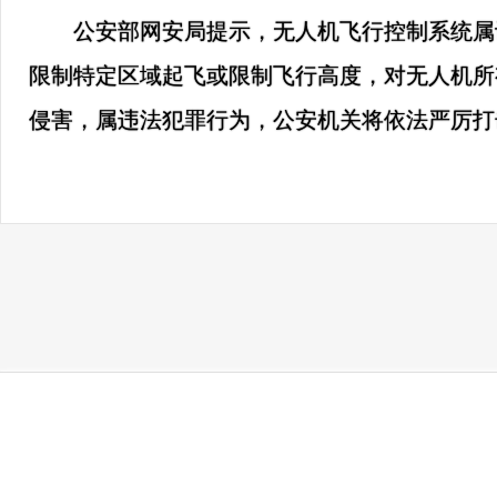
公安部网安局提示，无人机飞行控制系统属
限制特定区域起飞或限制飞行高度，对无人机所
侵害，属违法犯罪行为，公安机关将依法严厉